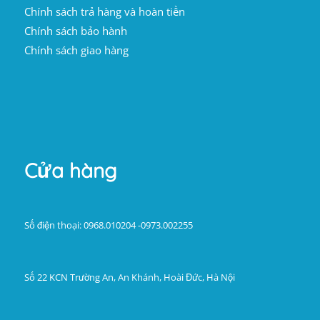
Chính sách trả hàng và hoàn tiền
Chính sách bảo hành
Chính sách giao hàng
Cửa hàng
Số điện thoại: 0968.010204 -0973.002255
Số 22 KCN Trường An, An Khánh, Hoài Đức, Hà Nội