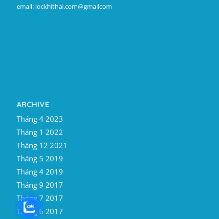
email: lockhithai.com@gmailcom
ARCHIVE
Tháng 4 2023
Tháng 1 2022
Tháng 12 2021
Tháng 5 2019
Tháng 4 2019
Tháng 9 2017
Tháng 7 2017
Tháng 6 2017