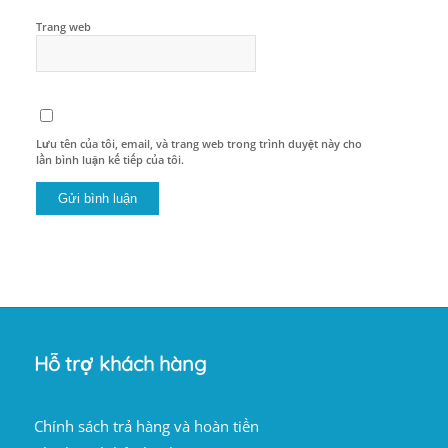
Trang web
Lưu tên của tôi, email, và trang web trong trình duyệt này cho
lần bình luận kế tiếp của tôi.
Hỗ trợ khách hàng
Chính sách trả hàng và hoàn tiền