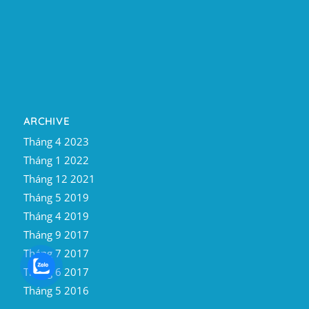
ARCHIVE
Tháng 4 2023
Tháng 1 2022
Tháng 12 2021
Tháng 5 2019
Tháng 4 2019
Tháng 9 2017
Tháng 7 2017
Tháng 6 2017
Tháng 5 2016