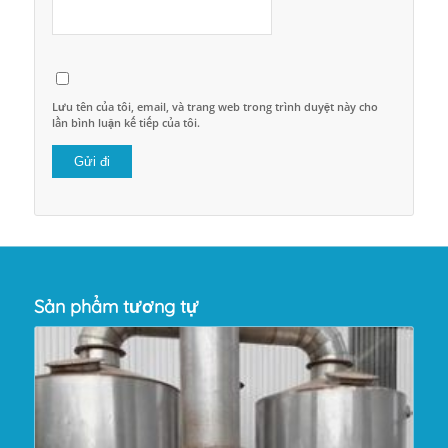
Lưu tên của tôi, email, và trang web trong trình duyệt này cho
lần bình luận kế tiếp của tôi.
Sản phẩm tương tự