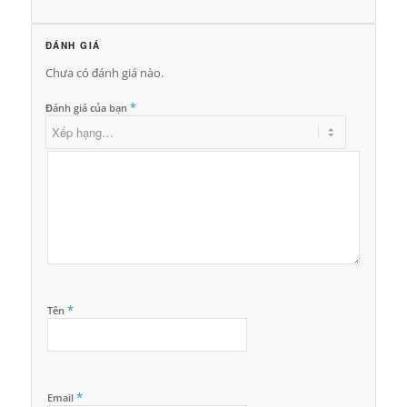
ĐÁNH GIÁ
Chưa có đánh giá nào.
*
Đánh giá của bạn
*
Tên
*
Email