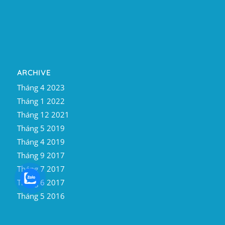
ARCHIVE
Tháng 4 2023
Tháng 1 2022
Tháng 12 2021
Tháng 5 2019
Tháng 4 2019
Tháng 9 2017
Tháng 7 2017
Tháng 6 2017
Tháng 5 2016