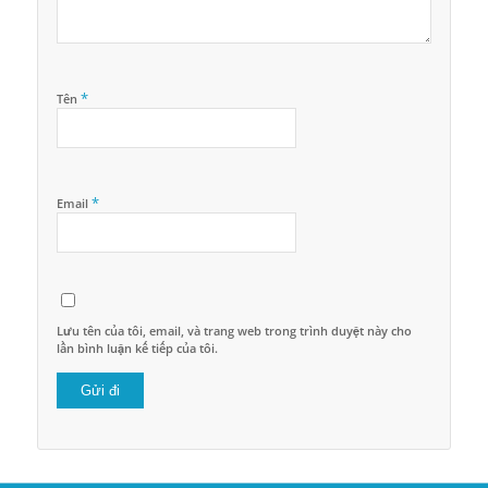
*
Tên
*
Email
Lưu tên của tôi, email, và trang web trong trình duyệt này cho
lần bình luận kế tiếp của tôi.