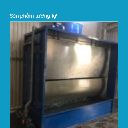
Sản phẩm tương tự