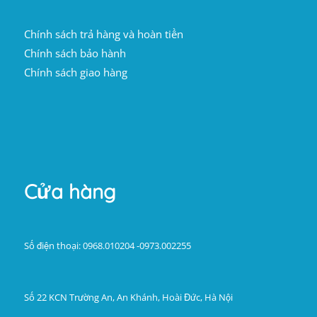
Chính sách trả hàng và hoàn tiền
Chính sách bảo hành
Chính sách giao hàng
Cửa hàng
Số điện thoại: 0968.010204 -0973.002255
Số 22 KCN Trường An, An Khánh, Hoài Đức, Hà Nội