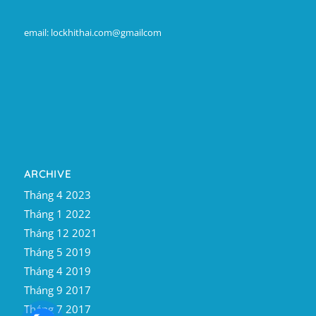
email: lockhithai.com@gmailcom
ARCHIVE
Tháng 4 2023
Tháng 1 2022
Tháng 12 2021
Tháng 5 2019
Tháng 4 2019
Tháng 9 2017
Tháng 7 2017