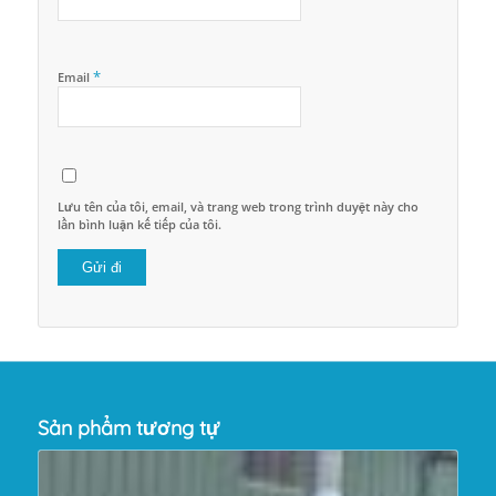
*
Email
Lưu tên của tôi, email, và trang web trong trình duyệt này cho
lần bình luận kế tiếp của tôi.
Sản phẩm tương tự