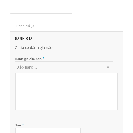
Đánh giá (0)					
ĐÁNH GIÁ
Chưa có đánh giá nào.
*
Đánh giá của bạn
*
Tên