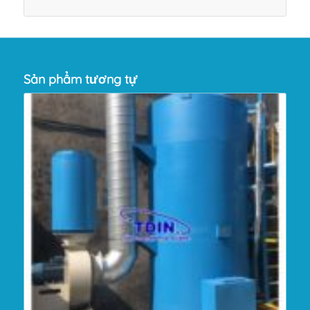
Sản phẩm tương tự