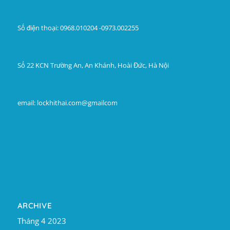
Số điện thoại: 0968.010204 -0973.002255
Số 22 KCN Trường An, An Khánh, Hoài Đức, Hà Nội
email: lockhithai.com@gmailcom
ARCHIVE
Tháng 4 2023