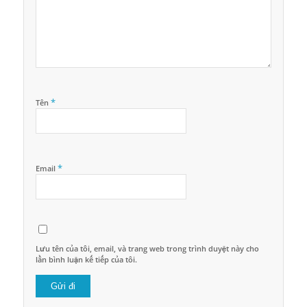
*
Tên
*
Email
Lưu tên của tôi, email, và trang web trong trình duyệt này cho
lần bình luận kế tiếp của tôi.