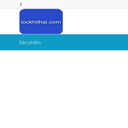
Sản phẩm