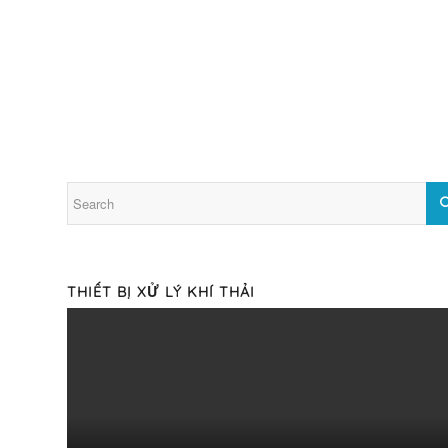
THIẾT BỊ XỬ LÝ KHÍ THẢI