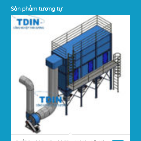
Sản phẩm tương tự