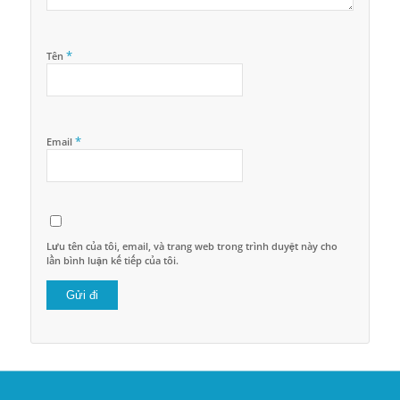
*
Tên
*
Email
Lưu tên của tôi, email, và trang web trong trình duyệt này cho
lần bình luận kế tiếp của tôi.