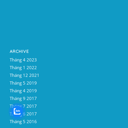
ARCHIVE
Tháng 4 2023
Tháng 1 2022
Tháng 12 2021
Tháng 5 2019
Tháng 4 2019
Tháng 9 2017
Tháng 7 2017
Tháng 6 2017
Tháng 5 2016