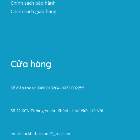
Chính sách bảo hành
Chính sách giao hàng
Cửa hàng
Số điện thoại: 0968.010204 -0973.002255
Số 22 KCN Trường An, An Khánh, Hoài Đức, Hà Nội
email: lockhithai.com@gmailcom